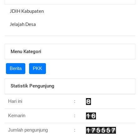
JDIH Kabupaten
Jelajah Desa
Menu Kategori
Berita
PKK
Statistik Pengunjung
Hari ini
:
Kemarin
:
Jumlah pengunjung
: